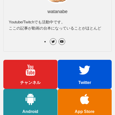
watanabe
Youtube/Twitchでも活動中です。
ここの記事が動画の台本になっていることがほとんど
チャンネル
Twitter
Android
App Store