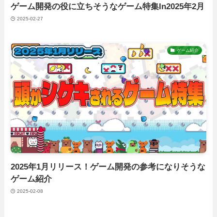
ゲーム開発の役に立ちそうなゲーム特集In2025年2月
2025-02-27
ゲーム紹介
2025年1月リリース！ゲーム開発の参考になりそうな
ゲーム紹介
2025-02-08