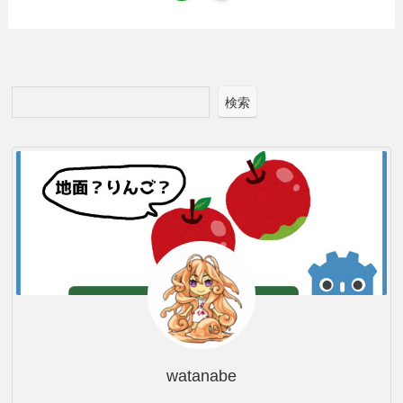
検索
watanabe