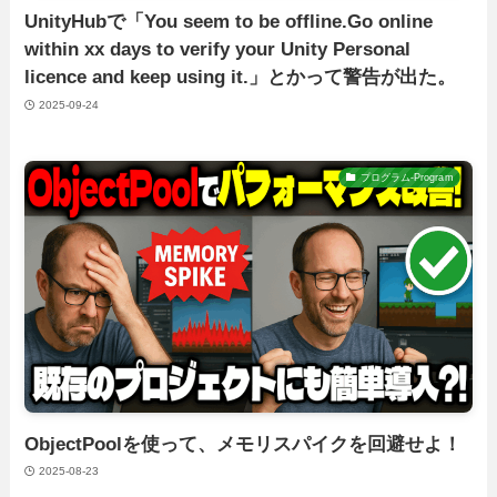
UnityHubで「You seem to be offline.Go online
within xx days to verify your Unity Personal
licence and keep using it.」とかって警告が出た。
2025-09-24
プログラム-Program
ObjectPoolを使って、メモリスパイクを回避せよ！
2025-08-23