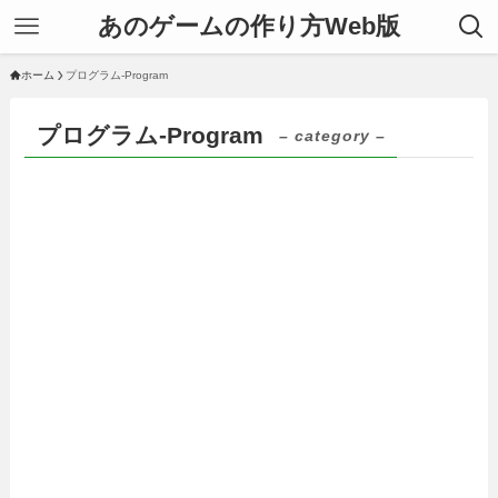
あのゲームの作り方Web版
ホーム
プログラム-Program
プログラム-Program
– category –