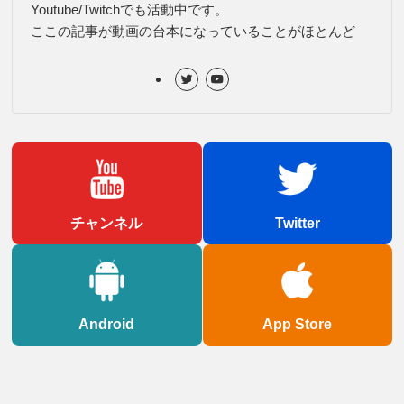
Youtube/Twitchでも活動中です。
ここの記事が動画の台本になっていることがほとんど
チャンネル
Twitter
Android
App Store