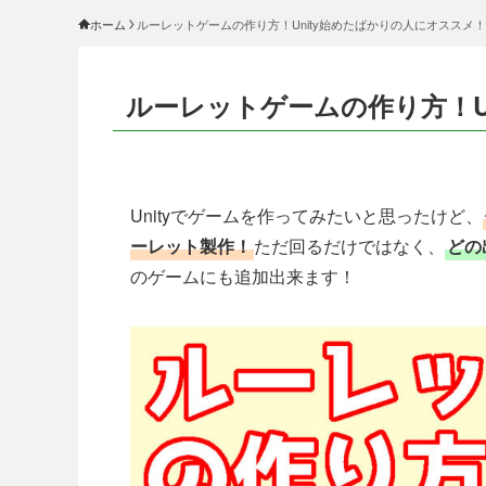
ホーム
ルーレットゲームの作り方！Unity始めたばかりの人にオススメ！
ルーレットゲームの作り方！U
Unityでゲームを作ってみたいと思ったけど、
ーレット製作！
ただ回るだけではなく、
どの
のゲームにも追加出来ます！