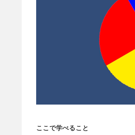
ここで学べること