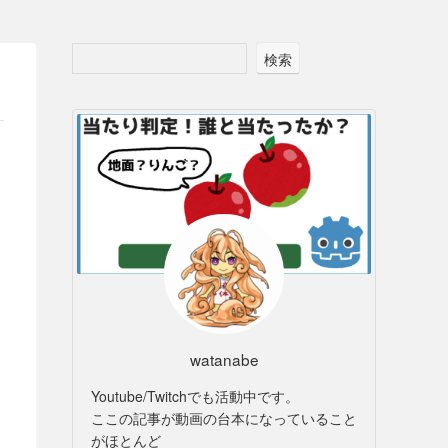
検索
watanabe
Youtube/Twitchでも活動中です。
ここの記事が動画の台本になっていること
がほとんど