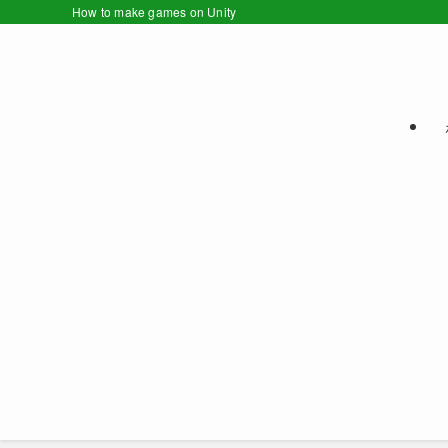
How to make games on Unity