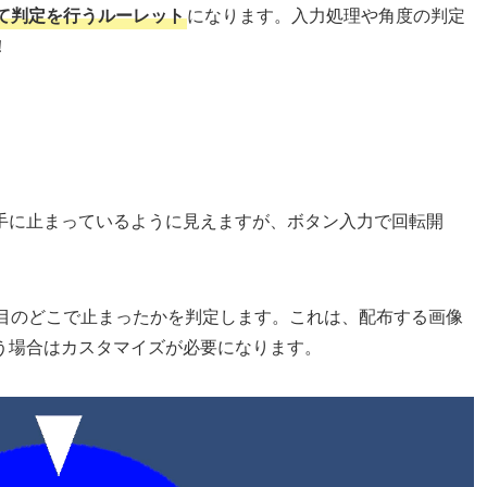
て判定を行うルーレット
になります。入力処理や角度の判定
！
手に止まっているように見えますが、ボタン入力で回転開
出目のどこで止まったかを判定します。これは、配布する画像
う場合はカスタマイズが必要になります。