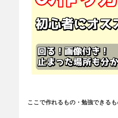
ここで作れるもの・勉強できるも