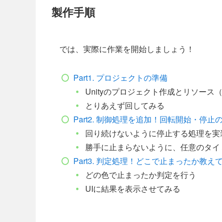
製作手順
では、実際に作業を開始しましょう！
Part1. プロジェクトの準備
Unityのプロジェクト作成とリソース
とりあえず回してみる
Part2. 制御処理を追加！回転開始・停
回り続けないように停止する処理を実
勝手に止まらないように、任意のタイ
Part3. 判定処理！どこで止まったか教え
どの色で止まったか判定を行う
UIに結果を表示させてみる