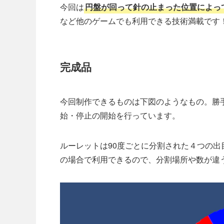
今回は
円盤が回って針の止まった位置によっ
など他のゲームでも利用できる技術満載です
完成品
今回制作できるものは下図のようなもの。勝
始・停止の開始を行っています。
ルーレットは90度ごとに分割された４つの
の場合で利用できるので、分割場所や数が違