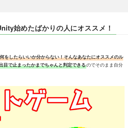
nity始めたばかりの人にオススメ！
何をしたらいいか分からない！そんなあなたにオススメのル
出目で止まったかまでちゃんと判定できる
のでそのまま自分