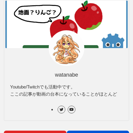
watanabe
Youtube/Twitchでも活動中です。
ここの記事が動画の台本になっていることがほとんど