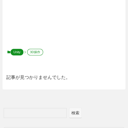
Unity
3D操作
記事が見つかりませんでした。
検索