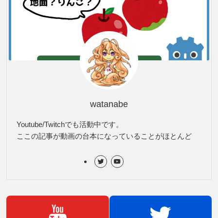
watanabe
Youtube/Twitchでも活動中です。
ここの記事が動画の台本になっていることがほとんど