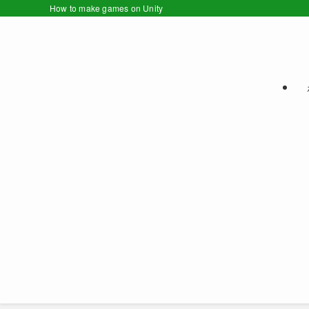
How to make games on Unity