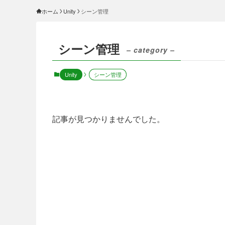
ホーム
Unity
シーン管理
シーン管理
– category –
Unity
シーン管理
記事が見つかりませんでした。