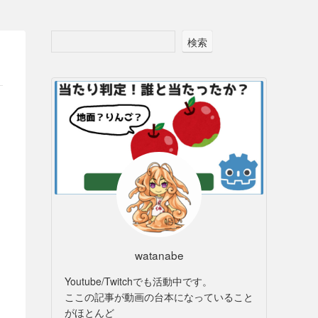
検索
watanabe
Youtube/Twitchでも活動中です。
ここの記事が動画の台本になっていること
がほとんど