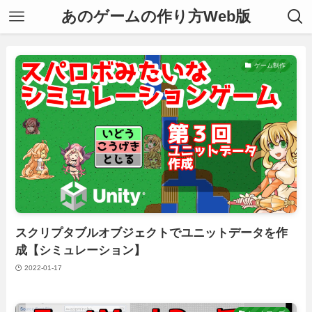
あのゲームの作り方Web版
ゲーム制作
スクリプタブルオブジェクトでユニットデータを作
成【シミュレーション】
2022-01-17