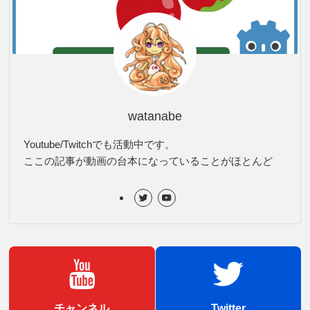
watanabe
Youtube/Twitchでも活動中です。
ここの記事が動画の台本になっていることがほとんど
チャンネル
Twitter