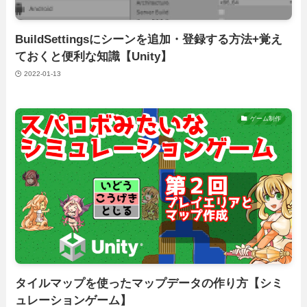
BuildSettingsにシーンを追加・登録する方法+覚え
ておくと便利な知識【Unity】
2022-01-13
ゲーム制作
タイルマップを使ったマップデータの作り方【シミ
ュレーションゲーム】