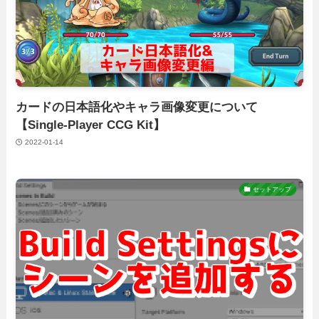
カードの日本語化やキャラ画像変更について
【Single-Player CCG Kit】
2022-01-14
セットアップ