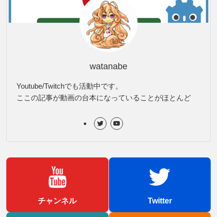
watanabe
Youtube/Twitchでも活動中です。
ここの記事が動画の台本になっていることがほとんど
チャンネル
Twitter