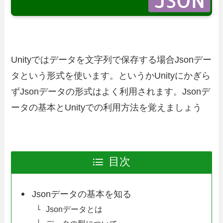
Unityではデータを文字列で保存する場合Jsonデー
タという形式を使います。というかUnityにかぎら
ずJsonデータの形式はよく利用されます。Jsonデ
ータの基本とUnityでの利用方法を覚えましょう
目次
Jsonデータの基本を知る
Jsonデータとは