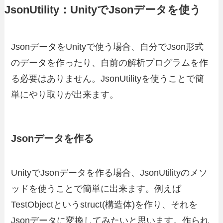
JsonUtility：UnityでJsonデータを使う
JsonデータをUnityで使う場合、自分でJson形式
のデータを作ったり、自前の解析プログラムを作
る必要はありません。JsonUtilityを使うことで簡
単にやり取りが出来ます。
Jsonデータを作る
UnityでJsonデータを作る場合、JsonUtilityのメソ
ッドを使うことで簡単に出来ます。例えば
TestObjectというstruct(構造体)を作り、それを
Jsonデータに変換してみたいと思います。作られ