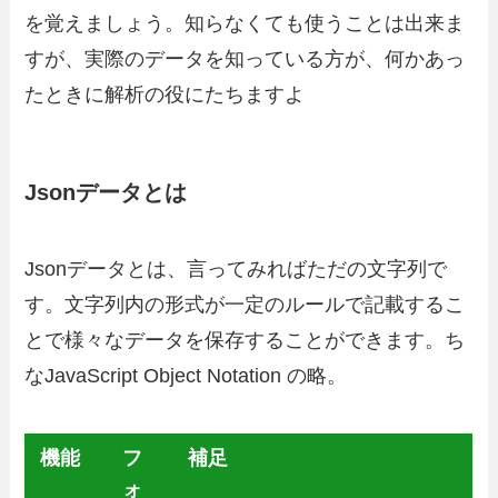
を覚えましょう。知らなくても使うことは出来ま
すが、実際のデータを知っている方が、何かあっ
たときに解析の役にたちますよ
Jsonデータとは
Jsonデータとは、言ってみればただの文字列で
す。文字列内の形式が一定のルールで記載するこ
とで様々なデータを保存することができます。ち
なJavaScript Object Notation の略。
機能
フ
補足
ォ