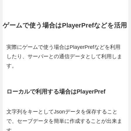
ゲームで使う場合はPlayerPrefなどを活用
実際にゲームで使う場合はPlayerPrefなどを利用
したり、サーバーとの通信データとして利用しま
す。
ローカルで利用する場合はPlayerPref
文字列をキーとしてJsonデータを保存すること
で、セーブデータを簡単に作成することが出来ま
す。