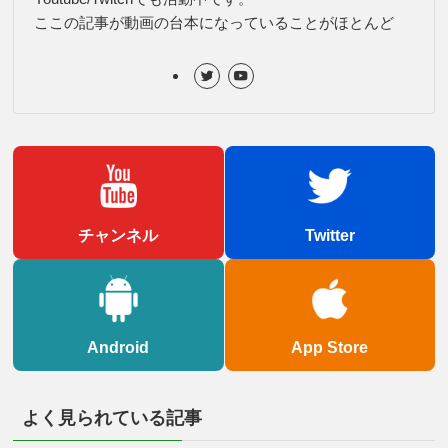
ここの記事が動画の台本になっていることがほとんど
チャンネル
Twitter
Android
App Store
よく見られている記事