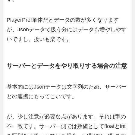
PlayerPref単体だとデータの数が多くなります
が、Jsonデータで扱う分にはデータも増やしやす
いですし、扱いも楽です。
サーバーとデータをやり取りする場合の注意
基本的にはJsonデータは文字列のため、サーバー
との連携にもってこいです。
が、少し注意が必要な点があります。それは型の
不一致です。サーバー側では数値としてfloatとint