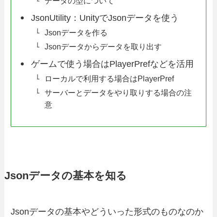
データの型について
JsonUtility：UnityでJsonデータを使う
Jsonデータを作る
Jsonデータからデータを取り出す
ゲームで使う場合はPlayerPrefなどを活用
ローカルで利用する場合はPlayerPref
サーバーとデータをやり取りする場合の注
意
Jsonデータの基本を知る
Jsonデータの基本やどういった形式のものなのか