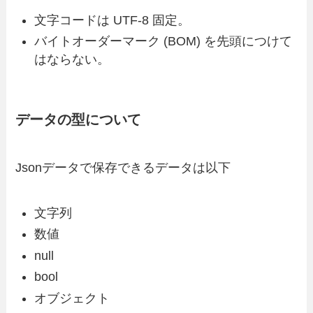
文字コードは UTF-8 固定。
バイトオーダーマーク (BOM) を先頭につけて
はならない。
データの型について
Jsonデータで保存できるデータは以下
文字列
数値
null
bool
オブジェクト