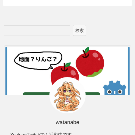
検索
watanabe
Youtube/Twitchでも活動中です。