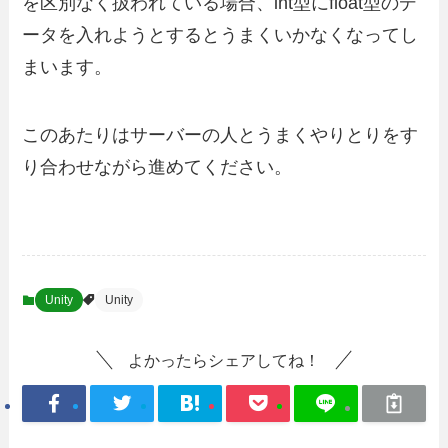
を区別なく扱われている場合、int型にfloat型のデ
ータを入れようとするとうまくいかなくなってし
まいます。
このあたりはサーバーの人とうまくやりとりをす
り合わせながら進めてください。
Unity
Unity
よかったらシェアしてね！