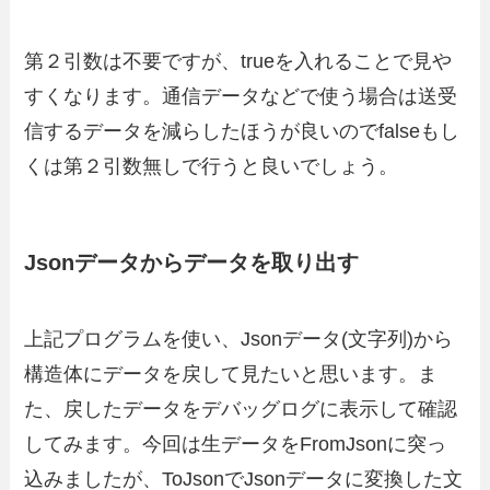
第２引数は不要ですが、trueを入れることで見や
すくなります。通信データなどで使う場合は送受
信するデータを減らしたほうが良いのでfalseもし
くは第２引数無しで行うと良いでしょう。
Jsonデータからデータを取り出す
上記プログラムを使い、Jsonデータ(文字列)から
構造体にデータを戻して見たいと思います。ま
た、戻したデータをデバッグログに表示して確認
してみます。今回は生データをFromJsonに突っ
込みましたが、ToJsonでJsonデータに変換した文