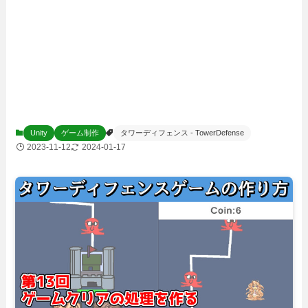
Unity
ゲーム制作
タワーディフェンス - TowerDefense
2023-11-12
2024-01-17