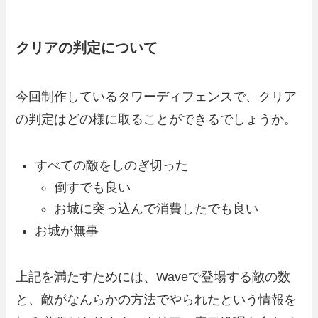
クリアの判定について
今回制作しているタワーディフェンスで、クリア
の判定はどの様に取ることができるでしょうか。
すべての敵をしのぎ切った
倒すでも良い
お城に突っ込んで消費したでも良い
お城が無事
上記を満たすためには、Waveで登場する敵の数
と、敵がなんらかの方法でやられたという情報を