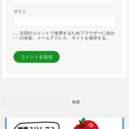
サイト
次回のコメントで使用するためブラウザーに自分
の名前、メールアドレス、サイトを保存する。
検索