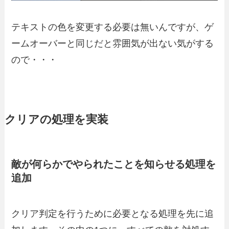
テキストの色を変更する必要は無いんですが、ゲ
ームオーバーと同じだと雰囲気が出ない気がする
ので・・・
クリアの処理を実装
敵が何らかでやられたことを知らせる処理を
追加
クリア判定を行うために必要となる処理を先に追