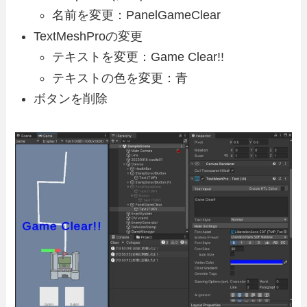
名前を変更：PanelGameClear
TextMeshProの変更
テキストを変更：Game Clear!!
テキストの色を変更：青
ボタンを削除