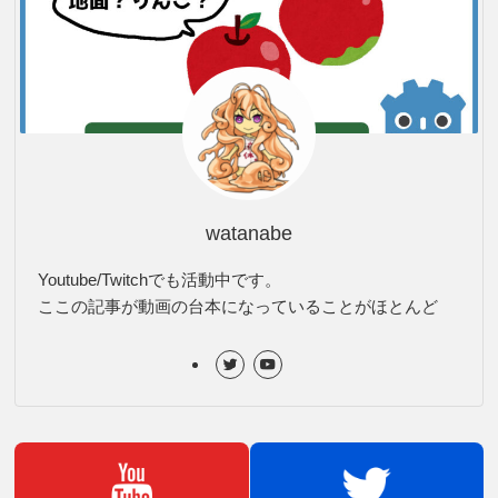
watanabe
Youtube/Twitchでも活動中です。
ここの記事が動画の台本になっていることがほとんど