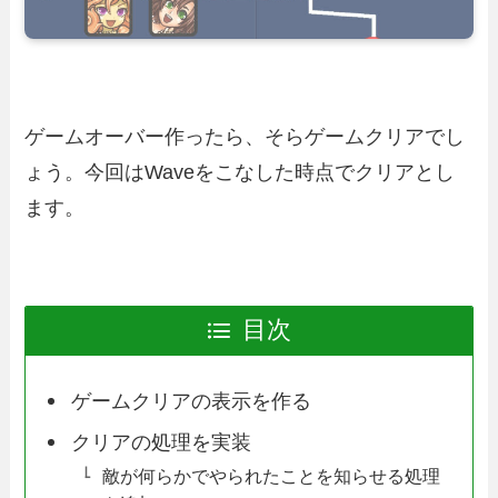
ゲームオーバー作ったら、そらゲームクリアでし
ょう。今回はWaveをこなした時点でクリアとし
ます。
目次
ゲームクリアの表示を作る
クリアの処理を実装
敵が何らかでやられたことを知らせる処理