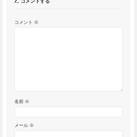
コメントする
コメント
※
名前
※
メール
※