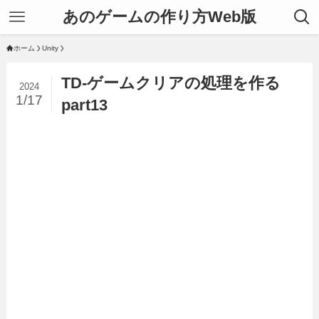
あのゲームの作り方Web版
ホーム
Unity
TD-ゲームクリアの処理を作る
2024
1/17
part13