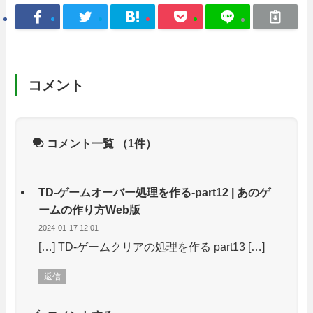
コメント
コメント一覧
（1件）
TD-ゲームオーバー処理を作る-part12 | あのゲ
ームの作り方Web版
2024-01-17 12:01
[…] TD-ゲームクリアの処理を作る part13 […]
返信