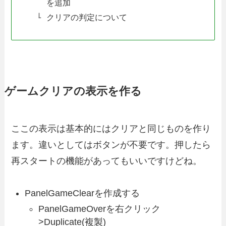
を追加
クリアの判定について
ゲームクリアの表示を作る
ここの表示は基本的にはクリアと同じものを作り
ます。違いとしてはボタンが不要です。押したら
再スタートの機能があってもいいですけどね。
PanelGameClearを作成する
PanelGameOverを右クリック
>Duplicate(複製)