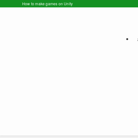
How to make games on Unity