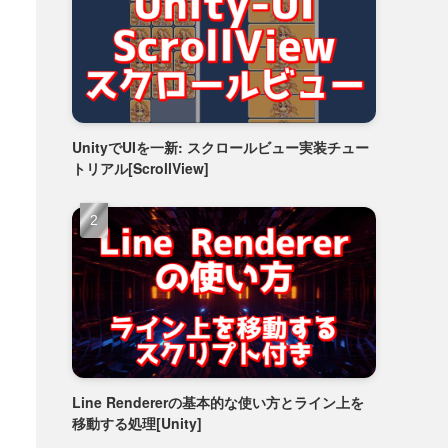
UnityでUIを一新: スクロールビュー実装チュー
トリアル[ScrollView]
Line Rendererの基本的な使い方とライン上を
移動する処理[Unity]