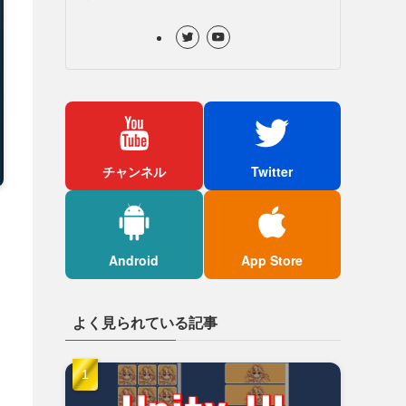
チャンネル
Twitter
Android
App Store
よく見られている記事