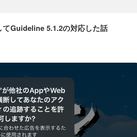
Guideline 5.1.2の対応した話