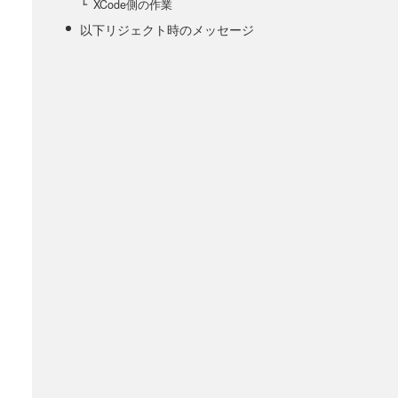
XCode側の作業
以下リジェクト時のメッセージ