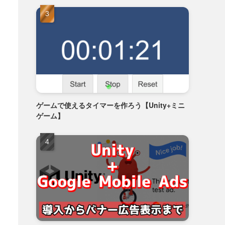
ゲームで使えるタイマーを作ろう【Unity+ミニ
ゲーム】