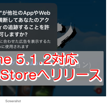
Screenshot