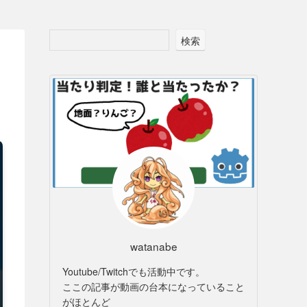
検索
watanabe
Youtube/Twitchでも活動中です。
ここの記事が動画の台本になっていること
がほとんど