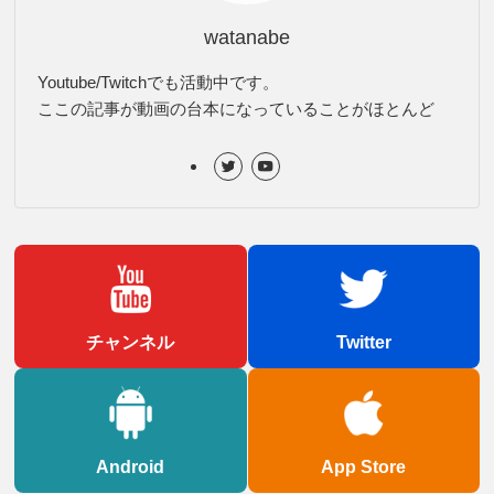
watanabe
Youtube/Twitchでも活動中です。
ここの記事が動画の台本になっていることがほとんど
チャンネル
Twitter
Android
App Store