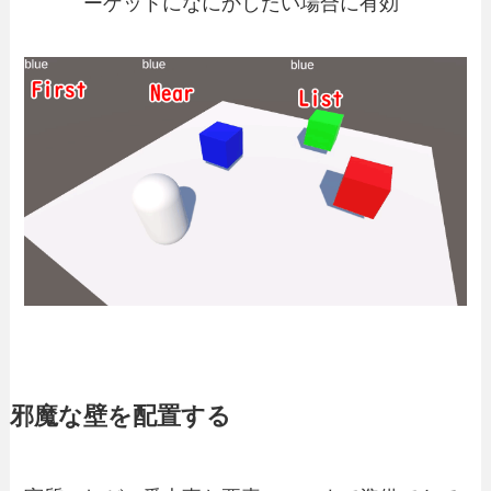
ーゲットになにかしたい場合に有効
邪魔な壁を配置する