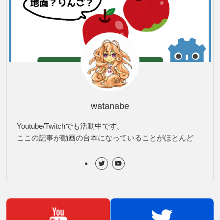
watanabe
Youtube/Twitchでも活動中です。
ここの記事が動画の台本になっていることがほとんど