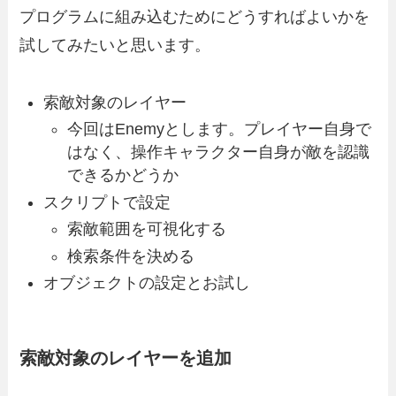
プログラムに組み込むためにどうすればよいかを
試してみたいと思います。
索敵対象のレイヤー
今回はEnemyとします。プレイヤー自身で
はなく、操作キャラクター自身が敵を認識
できるかどうか
スクリプトで設定
索敵範囲を可視化する
検索条件を決める
オブジェクトの設定とお試し
索敵対象のレイヤーを追加