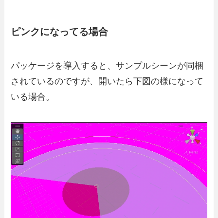
ピンクになってる場合
パッケージを導入すると、サンプルシーンが同梱
されているのですが、開いたら下図の様になって
いる場合。