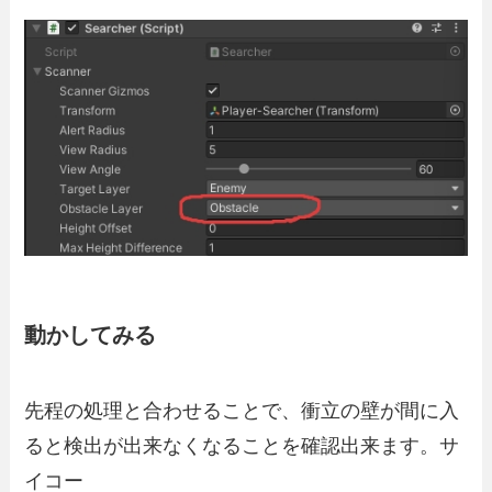
動かしてみる
先程の処理と合わせることで、衝立の壁が間に入
ると検出が出来なくなることを確認出来ます。サ
イコー