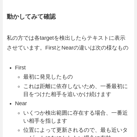
動かしてみて確認
私の方では各targetを検出したらテキストに表示
させています。FirstとNearの違いは次の様なもの
First
最初に発見したもの
これは距離に依存しないため、一番最初に
目をつけた相手を追いかけ続けます
Near
いくつか検出範囲に存在する場合、一番近
い相手を指します
位置によって更新されるので、最も近いタ