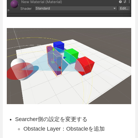
Searcher側の設定を変更する
Obstacle Layer：Obstacleを追加