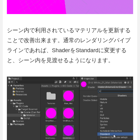
シーン内で利用されているマテリアルを更新する
ことで改善出来ます。通常のレンダリングパイプ
ラインであれば、ShaderをStandardに変更する
と、シーン内を見渡せるようになります。