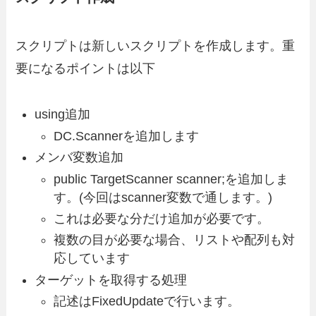
スクリプトは新しいスクリプトを作成します。重
要になるポイントは以下
using追加
DC.Scannerを追加します
メンバ変数追加
public TargetScanner scanner;を追加しま
す。(今回はscanner変数で通します。)
これは必要な分だけ追加が必要です。
複数の目が必要な場合、リストや配列も対
応しています
ターゲットを取得する処理
記述はFixedUpdateで行います。