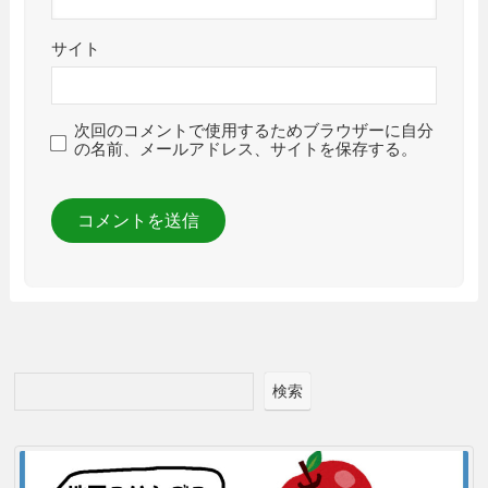
サイト
次回のコメントで使用するためブラウザーに自分
の名前、メールアドレス、サイトを保存する。
検索