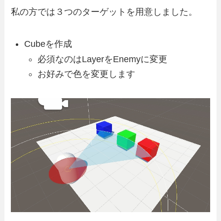
私の方では３つのターゲットを用意しました。
Cubeを作成
必須なのはLayerをEnemyに変更
お好みで色を変更します