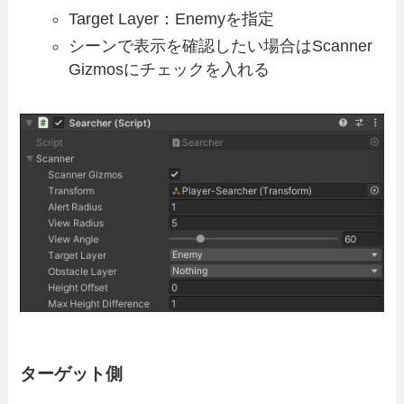
Target Layer：Enemyを指定
シーンで表示を確認したい場合はScanner
Gizmosにチェックを入れる
ターゲット側