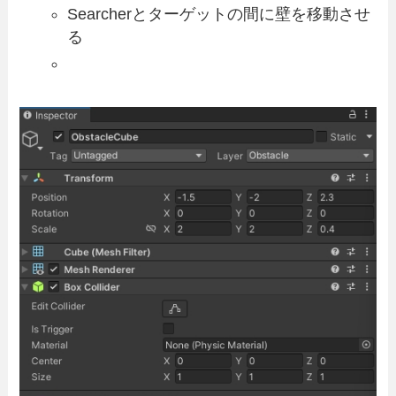
Searcherとターゲットの間に壁を移動させ
る