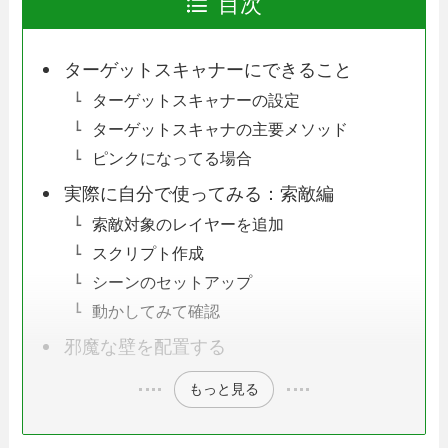
目次
ターゲットスキャナーにできること
ターゲットスキャナーの設定
ターゲットスキャナの主要メソッド
ピンクになってる場合
実際に自分で使ってみる：索敵編
索敵対象のレイヤーを追加
スクリプト作成
シーンのセットアップ
動かしてみて確認
邪魔な壁を配置する
もっと見る