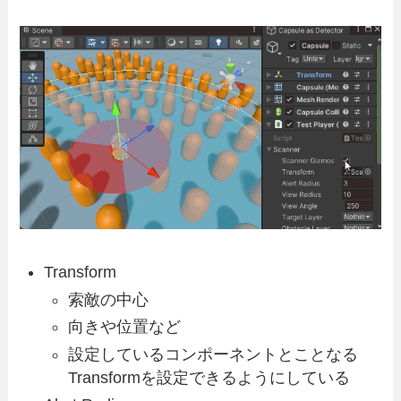
Transform
索敵の中心
向きや位置など
設定しているコンポーネントとことなる
Transformを設定できるようにしている