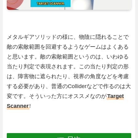
メタルギアソリッドの様に、物陰に隠れることで
敵の索敵範囲を回避するようなゲームはよくある
と思います。敵の索敵範囲というのは、いわゆる
当たり判定で表現されます。この当たり判定の形
は、障害物に遮られたり、視界の角度などを考慮
する必要があり、普通のColliderなどで作るのは大
変です。そういった方にオススメなのが
Target
Scanner
!