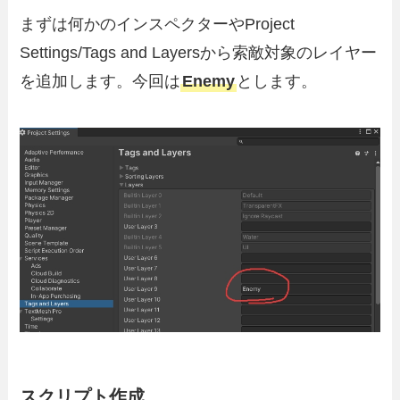
まずは何かのインスペクターやProject
Settings/Tags and Layersから索敵対象のレイヤー
を追加します。今回は
Enemy
とします。
スクリプト作成