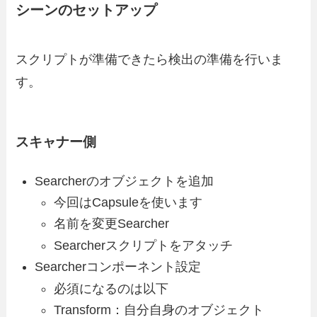
シーンのセットアップ
スクリプトが準備できたら検出の準備を行いま
す。
スキャナー側
Searcherのオブジェクトを追加
今回はCapsuleを使います
名前を変更Searcher
Searcherスクリプトをアタッチ
Searcherコンポーネント設定
必須になるのは以下
Transform：自分自身のオブジェクト