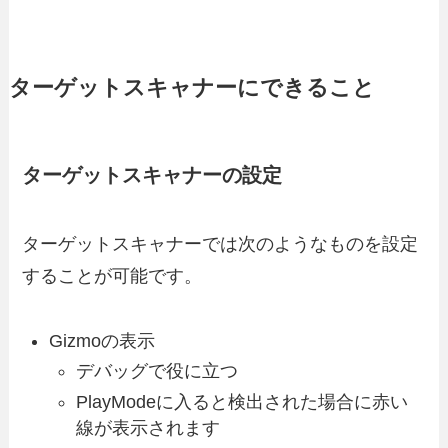
ターゲットスキャナーにできること
ターゲットスキャナーの設定
ターゲットスキャナーでは次のようなものを設定
することが可能です。
Gizmoの表示
デバッグで役に立つ
PlayModeに入ると検出された場合に赤い
線が表示されます