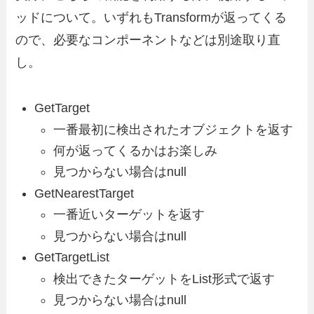
ッドについて。いずれもTransformが返ってくる
ので、必要なコンポーネントなどは別途取り直
し。
GetTarget
一番最初に検出されたオブジェクトを返す
何が返ってくるかはお楽しみ
見つからない場合はnull
GetNearestTarget
一番近いターゲットを返す
見つからない場合はnull
GetTargetList
検出できたターゲットをList形式で返す
見つからない場合はnull