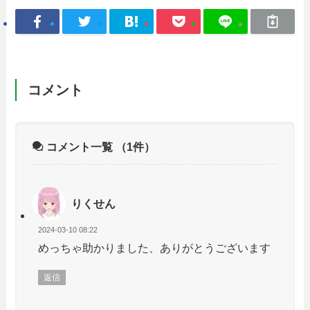
コメント
コメント一覧
（1件）
りくせん
2024-03-10 08:22
めっちゃ助かりました、ありがとうございます
返信