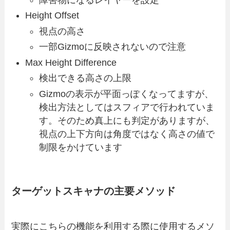
Height Offset
視点の高さ
一部Gizmoに反映されないので注意
Max Height Difference
検出できる高さの上限
Gizmoの表示が平面っぽくなってますが、
検出方法としてはスフィアで行われていま
す。そのため真上にも判定がありますが、
視点の上下方向は角度ではなく高さの値で
制限をかけています
ターゲットスキャナの主要メソッド
実際にこちらの機能を利用する際に使用するメソ