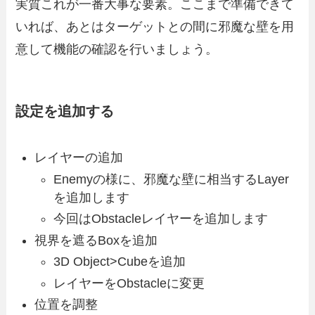
実質これが一番大事な要素。ここまで準備できて
いれば、あとはターゲットとの間に邪魔な壁を用
意して機能の確認を行いましょう。
設定を追加する
レイヤーの追加
Enemyの様に、邪魔な壁に相当するLayer
を追加します
今回はObstacleレイヤーを追加します
視界を遮るBoxを追加
3D Object>Cubeを追加
レイヤーをObstacleに変更
位置を調整