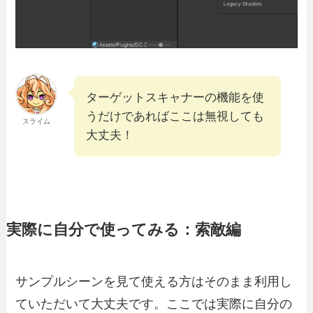
ターゲットスキャナーの機能を使
うだけであればここは無視しても
スライム
大丈夫！
実際に自分で使ってみる：索敵編
サンプルシーンを見て使える方はそのまま利用し
ていただいて大丈夫です。ここでは実際に自分の