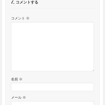
コメントする
コメント
※
名前
※
メール
※