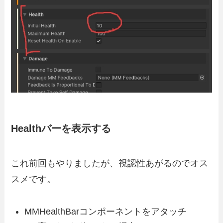
Healthバーを表示する
これ前回もやりましたが、視認性あがるのでオス
スメです。
MMHealthBarコンポーネントをアタッチ