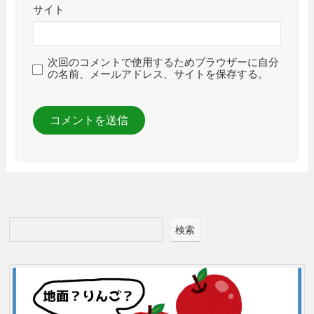
サイト
次回のコメントで使用するためブラウザーに自分
の名前、メールアドレス、サイトを保存する。
検索