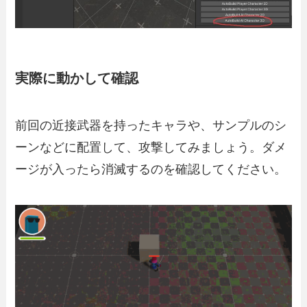
実際に動かして確認
前回の近接武器を持ったキャラや、サンプルのシ
ーンなどに配置して、攻撃してみましょう。ダメ
ージが入ったら消滅するのを確認してください。