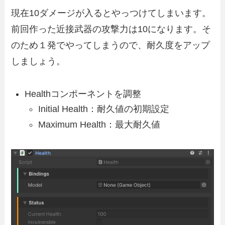
現在10ダメージが入るとやっつけてしまいます。
前回作った近接武器の攻撃力は10になります。そ
のため１発でやってしまうので、耐久度をアップ
しましょう。
Healthコンポーネントを調整
Initial Health：耐久値の初期設定
Maximum Health：最大耐久値