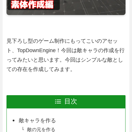
見下ろし型のゲーム制作にもってこいのアセッ
ト、TopDownEngine！今回は敵キャラの作成を行
ってみたいと思います。今回はシンプルな敵とし
ての存在を作成してみます。
目次
敵キャラを作る
敵の元を作る