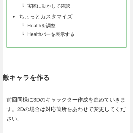
実際に動かして確認
ちょっとカスタマイズ
Healthを調整
Healthバーを表示する
敵キャラを作る
前回同様に3Dのキャラクター作成を進めていきま
す。2Dの場合は対応箇所をあわせて変更してくだ
さい。