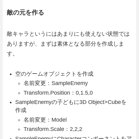
敵の元を作る
敵キャラというにはあまりにも使えない状態では
ありますが、まずは素体となる部分を作成しま
す。
空のゲームオブジェクトを作成
名前変更：SampleEnemy
Transform.Position：0,1.5,0
SampleEnemyの子どもに3D Object>Cubeを
作成
名前変更：Model
Transform.Scale：2,2,2
SampleEnemyにCharacterコンポーネントをア