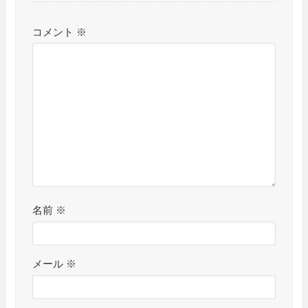
コメント
※
名前
※
メール
※