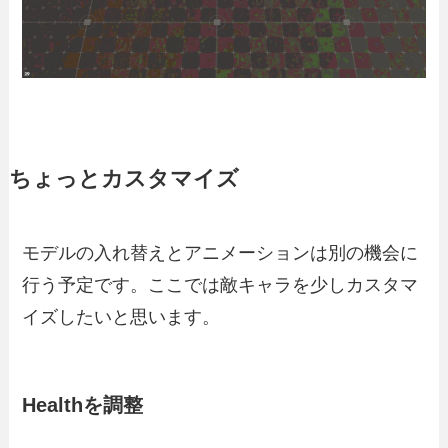
ちょっとカスタマイズ
モデルの入れ替えとアニメーションは別の機会に
行う予定です。ここでは敵キャラを少しカスタマ
イズしたいと思います。
Healthを調整