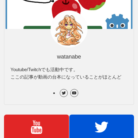
watanabe
Youtube/Twitchでも活動中です。
ここの記事が動画の台本になっていることがほとんど