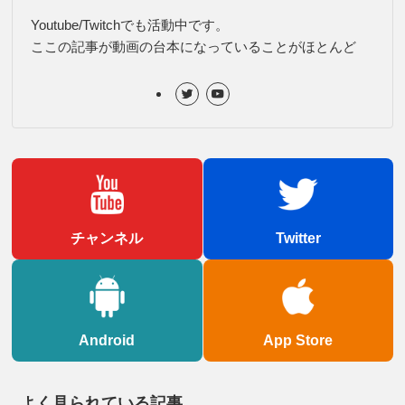
Youtube/Twitchでも活動中です。
ここの記事が動画の台本になっていることがほとんど
チャンネル
Twitter
Android
App Store
よく見られている記事