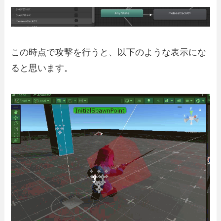
この時点で攻撃を行うと、以下のような表示にな
ると思います。