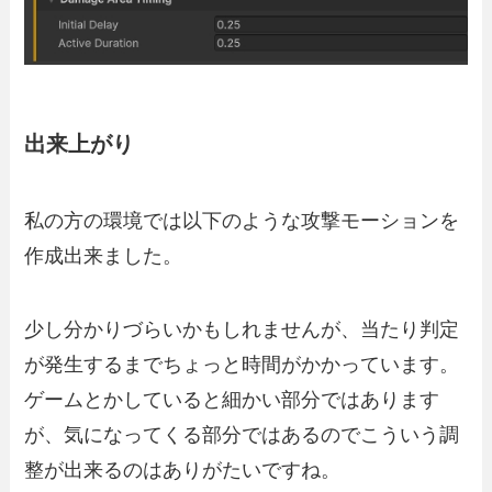
出来上がり
私の方の環境では以下のような攻撃モーションを
作成出来ました。
少し分かりづらいかもしれませんが、当たり判定
が発生するまでちょっと時間がかかっています。
ゲームとかしていると細かい部分ではあります
が、気になってくる部分ではあるのでこういう調
整が出来るのはありがたいですね。