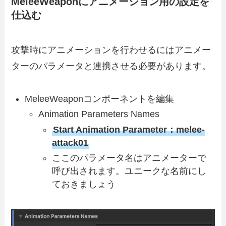
MeleeWeaponにアニメーション用の設定を
仕込む
攻撃時にアニメーションを行わせるにはアニメー
ターのパラメータと連携させる必要があります。
MeleeWeaponコンポーネントを編集
Animation Parameters Names
Start Animation Parameter：melee-
attack01
ここのパラメータ名はアニメーターで
呼び出されます。ユニークな名前にし
ておきましょう