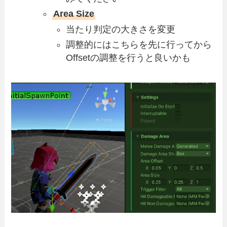
Area Size
当たり判定の大きさを変更
調整的にはこちらを先に行ってから
Offsetの調整を行うと良いかも