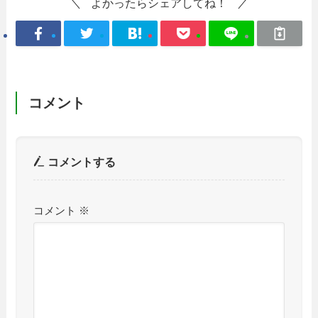
よかったらシェアしてね！
コメント
コメントする
コメント
※