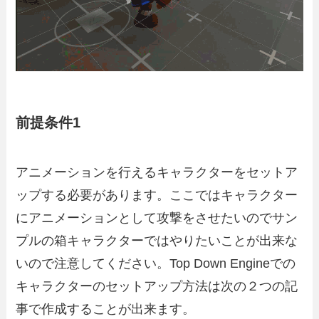
前提条件1
アニメーションを行えるキャラクターをセットア
ップする必要があります。ここではキャラクター
にアニメーションとして攻撃をさせたいのでサン
プルの箱キャラクターではやりたいことが出来な
いので注意してください。Top Down Engineでの
キャラクターのセットアップ方法は次の２つの記
事で作成することが出来ます。