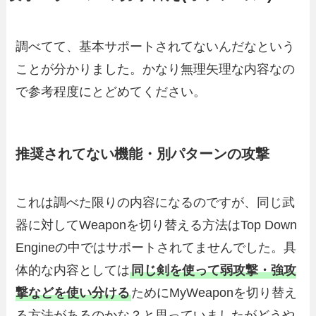
調べてて、基本サポートされてないんだなという
ことが分かりました。かなり無理矢理な内容なの
で参考程度にとどめてください。
推奨されてない機能・別パターンの攻撃
これは調べた限りの内容になるのですが、同じ武
器に対してWeaponを切り替える方法はTop Down
Engineの中ではサポートされてませんでした。具
体的な内容としては
同じ剣を使って弱攻撃・強攻
撃などを使い分ける
ためにMyWeaponを切り替え
る方法があるのかな？と思っていましたがどうや