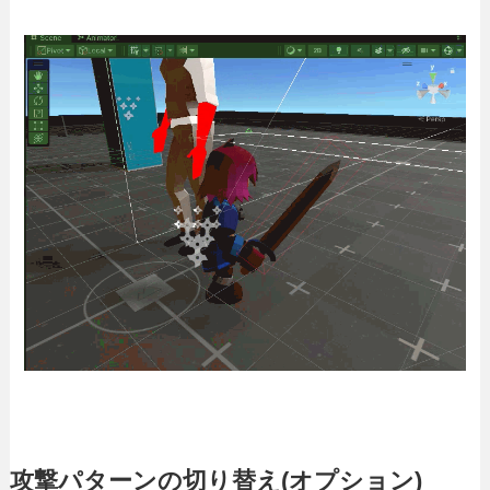
攻撃パターンの切り替え(オプション)