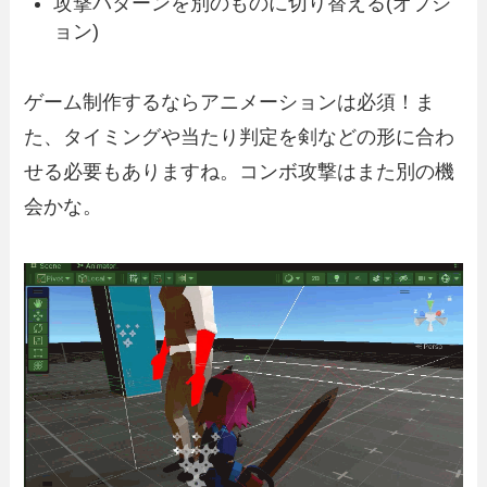
攻撃パターンを別のものに切り替える(オプシ
ョン)
ゲーム制作するならアニメーションは必須！ま
た、タイミングや当たり判定を剣などの形に合わ
せる必要もありますね。コンボ攻撃はまた別の機
会かな。