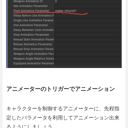
アニメーターのトリガーでアニメーション
キャラクターを制御するアニメーターに、先程指
定したパラメータを利用してアニメーション出来
るようにしましょう