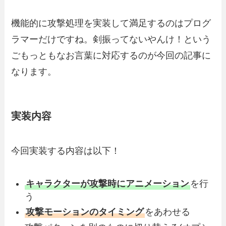
機能的に攻撃処理を実装して満足するのはプログ
ラマーだけですね。剣振ってないやんけ！という
ごもっともなお言葉に対応するのが今回の記事に
なります。
実装内容
今回実装する内容は以下！
キャラクターが攻撃時にアニメーション
を行
う
攻撃モーションのタイミング
をあわせる