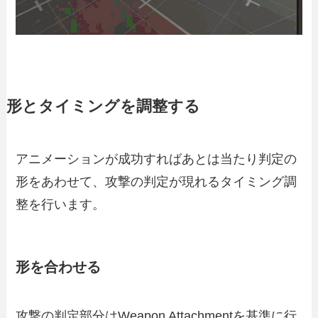
形とタイミングを調整する
アニメーションが成功すればあとは当たり判定の
形をあわせて、攻撃の判定が現れるタイミング調
整を行います。
形を合わせる
攻撃の判定部分はWeapon Attachmentを基準に行