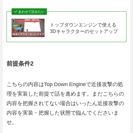
あわせて読みたい
トップダウンエンジンで使える
3Dキャラクターのセットアップ
前提条件2
こちらの内容はTop Down Engineで近接攻撃の処
理を実装した前提で話を進めます。まだこちらの
内容を把握されてない場合はいったん近接攻撃の
内容を実装・把握した状態で臨んでくださいま
せ。