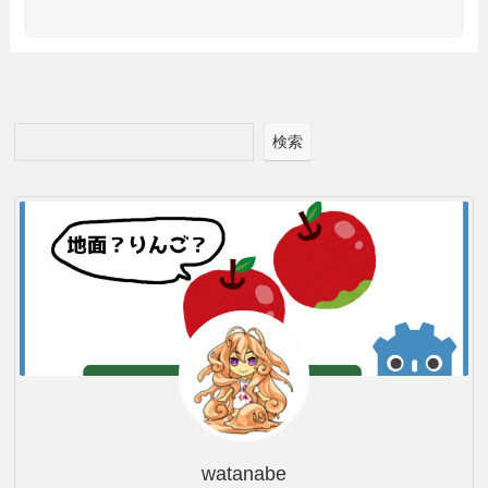
検索
watanabe