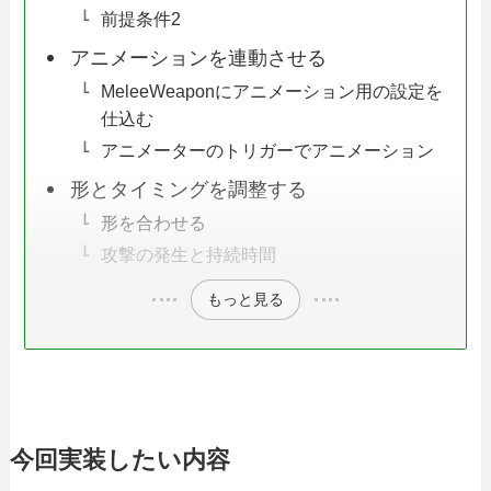
前提条件2
アニメーションを連動させる
MeleeWeaponにアニメーション用の設定を
仕込む
アニメーターのトリガーでアニメーション
形とタイミングを調整する
形を合わせる
攻撃の発生と持続時間
もっと見る
今回実装したい内容