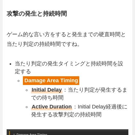
攻撃の発生と持続時間
ゲーム的な言い方をすると発生までの硬直時間と
当たり判定の持続時間ですね。
当たり判定の発生タイミングと持続時間を設
定する
Damage Area Timing
Initial Delay
：当たり判定が発生するま
での待ち時間
Active Duration
：Initial Delay経過後に
発生する攻撃判定の持続時間