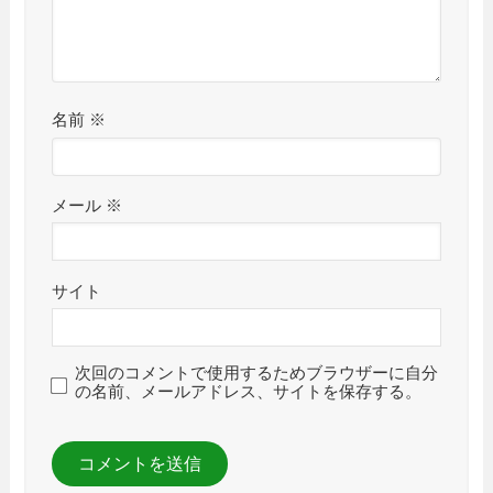
名前
※
メール
※
サイト
次回のコメントで使用するためブラウザーに自分
の名前、メールアドレス、サイトを保存する。