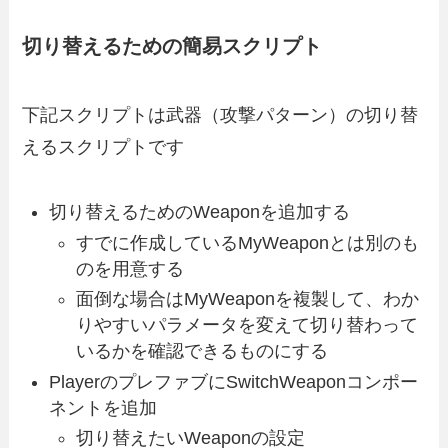
切り替えるための簡易スクリプト
下記スクリプトは武器（攻撃パターン）の切り替
えるスクリプトです
切り替えるためのWeaponを追加する
すでに作成しているMyWeaponとは別のも
のを用意する
面倒な場合はMyWeaponを複製して、わか
りやすいパラメータを変えて切り替わって
いるかを確認できるものにする
PlayerのプレファブにSwitchWeaponコンポー
ネントを追加
切り替えたいWeaponの設定