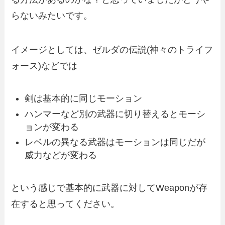
らないみたいです。
イメージとしては、ゼルダの伝説(神々のトライフ
ォース)などでは
剣は基本的に同じモーション
ハンマーなど別の武器に切り替えるとモーシ
ョンが変わる
レベルの異なる武器はモーションは同じだが
威力などが変わる
という感じで基本的に武器に対してWeaponが存
在すると思ってください。