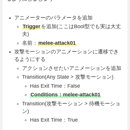
アニメーターのパラメータを追加
Trigger
を追加(ここはBool型でも実は大丈
夫)
名前：
melee-attack01
攻撃モーションのアニメーションに遷移でき
るようにする
アクションさせたいアニメーションを追加
Transition(Any State > 攻撃モーション)
Has Exit Time：False
Conditions：melee-attack01
Transition(攻撃モーション > 待機モーショ
ン)
Has Exit Time：True