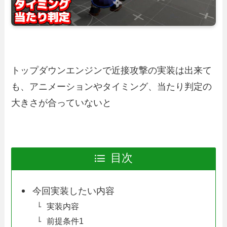
トップダウンエンジンで近接攻撃の実装は出来て
も、アニメーションやタイミング、当たり判定の
大きさが合っていないと
目次
今回実装したい内容
実装内容
前提条件1