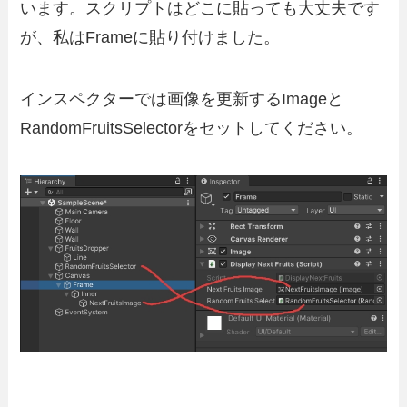
います。スクリプトはどこに貼っても大丈夫です
が、私はFrameに貼り付けました。
インスペクターでは画像を更新するImageと
RandomFruitsSelectorをセットしてください。