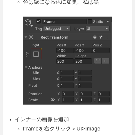
色は縁になる色に変更。私は黒
インナーの画像を追加
Frameを右クリック＞UI>Image