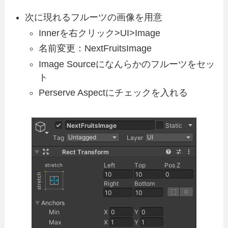
次に現れるフルーツの画像を用意
Innerを右クリック>UI>Image
名前変更：NextFruitsImage
Image Sourceになんらかのフルーツをセッ
ト
Perserve Aspectにチェックを入れる