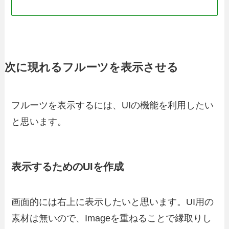
次に現れるフルーツを表示させる
フルーツを表示するには、UIの機能を利用したい
と思います。
表示するためのUIを作成
画面的には右上に表示したいと思います。UI用の
素材は無いので、Imageを重ねることで縁取りし