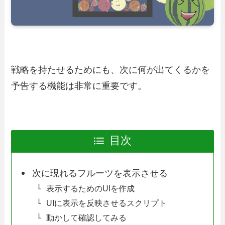
戦略を持たせるためにも、次に何が出てくるかを
予告する機能は非常に重要です。
目次
次に現れるフルーツを表示させる
表示するためのUIを作成
UIに表示を反映させるスクリプト
動かして確認してみる