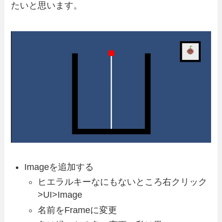
たいと思います。
Imageを追加する
ヒエラルキーなにもないところ右クリック
>UI>Image
名前をFrameに変更