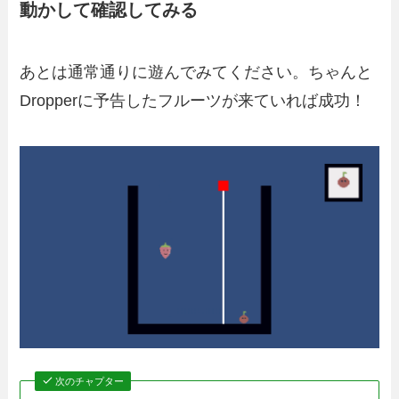
動かして確認してみる
あとは通常通りに遊んでみてください。ちゃんと
Dropperに予告したフルーツが来ていれば成功！
次のチャプター