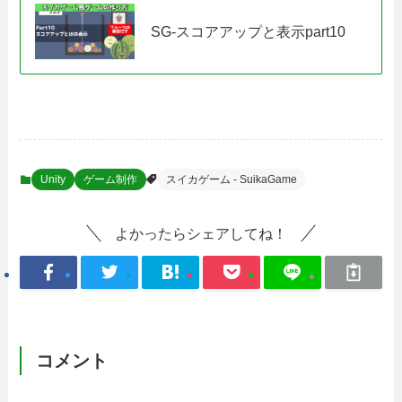
SG-スコアアップと表示part10
Unity
ゲーム制作
スイカゲーム - SuikaGame
よかったらシェアしてね！
コメント