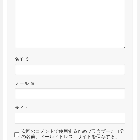
名前
※
メール
※
サイト
次回のコメントで使用するためブラウザーに自分
の名前、メールアドレス、サイトを保存する。