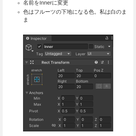
名前をInnerに変更
色はフルーツの下地になる色。私は白のま
ま