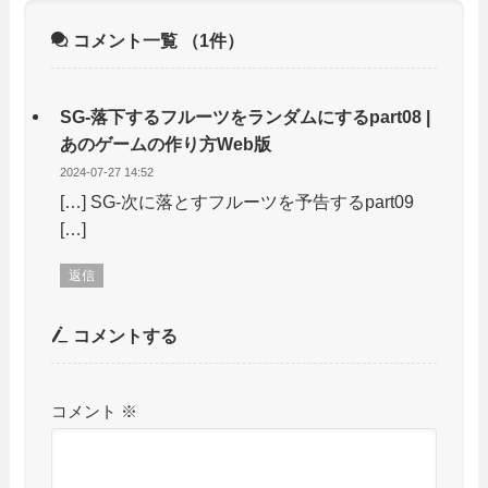
コメント一覧
（1件）
SG-落下するフルーツをランダムにするpart08 |
あのゲームの作り方Web版
2024-07-27 14:52
[…] SG-次に落とすフルーツを予告するpart09
[…]
返信
コメントする
コメント
※