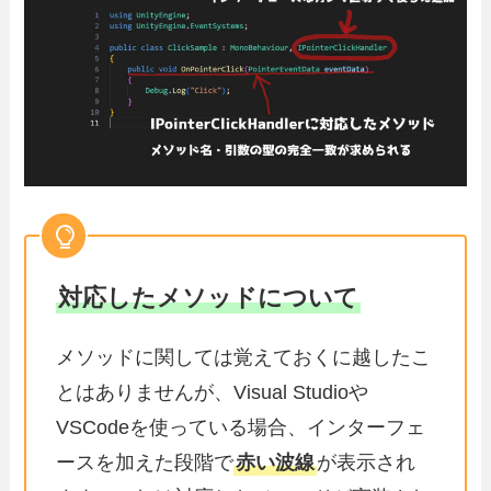
対応したメソッドについて
メソッドに関しては覚えておくに越したこ
とはありませんが、Visual Studioや
VSCodeを使っている場合、インターフェ
ースを加えた段階で
赤い波線
が表示され