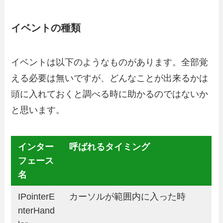
イベントの種類
イベントは以下のようなものがあります。全部覚
える必要は無いですが、どんなことが出来るかは
頭に入れておくと調べる時に助かるのではないか
と思います。
インター
呼ばれるタイミング
フェース
名
IPointerE
カーソルが範囲内に入った時
nterHand