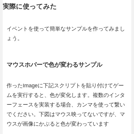
実際に使ってみた
イベントを使って簡単なサンプルを作ってみまし
ょう。
マウスホバーで色が変わるサンプル
作ったImageに下記スクリプトを貼り付けてゲー
ムを実行すると、色が変化します。複数のインタ
ーフェースを実装する場合、カンマを使って繋い
でください。下図はマウス映ってないですが、マ
ウスが画像にかぶると色が変わっています