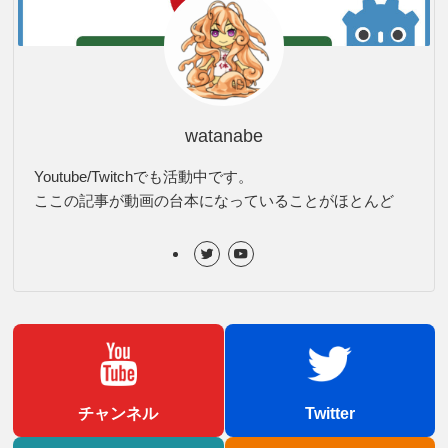
watanabe
Youtube/Twitchでも活動中です。
ここの記事が動画の台本になっていることがほとんど
チャンネル
Twitter