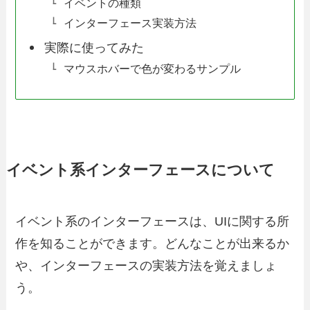
イベントの種類
インターフェース実装方法
実際に使ってみた
マウスホバーで色が変わるサンプル
イベント系インターフェースについて
イベント系のインターフェースは、UIに関する所
作を知ることができます。どんなことが出来るか
や、インターフェースの実装方法を覚えましょ
う。