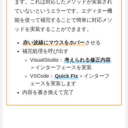
ます。これは対応したメソッドが実装され
ていないというエラーです。エディター機
能を使って補完することで簡単に対応メソ
ッドを実装することができます。
赤い波線にマウスをホバー
させる
補完処理を呼び出す
VisualStudio：
考えられる修正内容
＞インターフェースを実装
VSCode：
Quick Fix
＞インターフ
ェースを実装します
内容を書き換えて完了