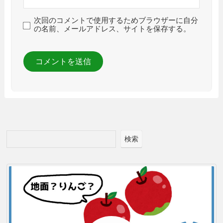
次回のコメントで使用するためブラウザーに自分
の名前、メールアドレス、サイトを保存する。
検索