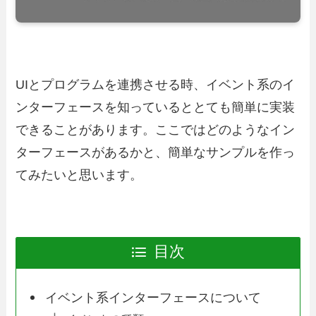
UIとプログラムを連携させる時、イベント系のイ
ンターフェースを知っているととても簡単に実装
できることがあります。ここではどのようなイン
ターフェースがあるかと、簡単なサンプルを作っ
てみたいと思います。
目次
イベント系インターフェースについて