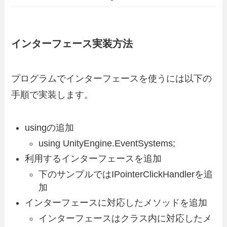
インターフェース実装方法
プログラムでインターフェースを使うには以下の
手順で実装します。
usingの追加
using UnityEngine.EventSystems;
利用するインターフェースを追加
下のサンプルではIPointerClickHandlerを追
加
インターフェースに対応したメソッドを追加
インターフェースはクラス内に対応したメ