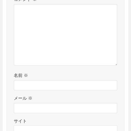
名前
※
メール
※
サイト