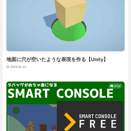
地面に穴が空いたような表現を作る【Unity】
2023-01-13
Unity