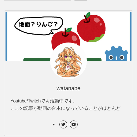
watanabe
Youtube/Twitchでも活動中です。
ここの記事が動画の台本になっていることがほとんど